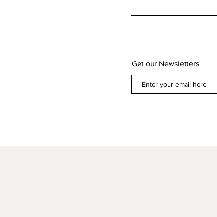
Get our Newsletters