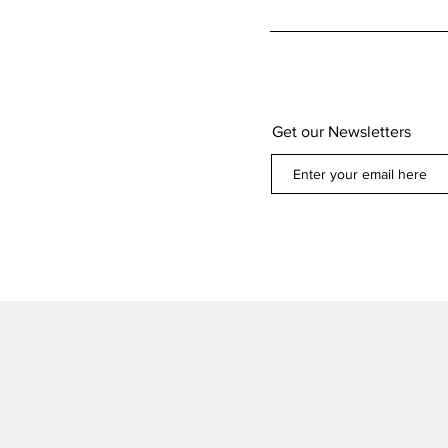
Get our Newsletters