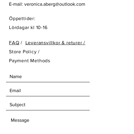
E-mail:
veronica.aberg@outlook.com
Öppettider:
Lördagar kl 10-16
FAQ
/
Leveransvillkor & returer /
Store Policy
/
Payment Methods