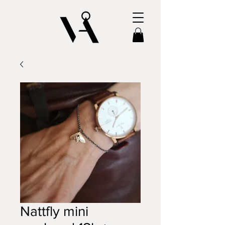
Nattfly mini