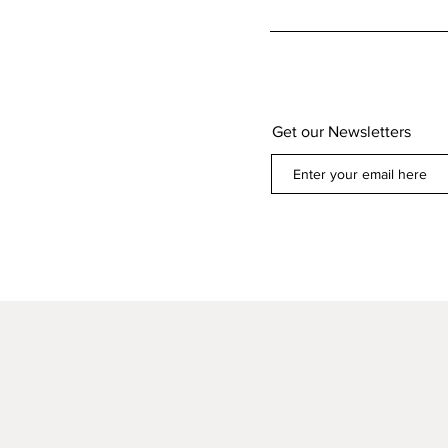
Get our Newsletters